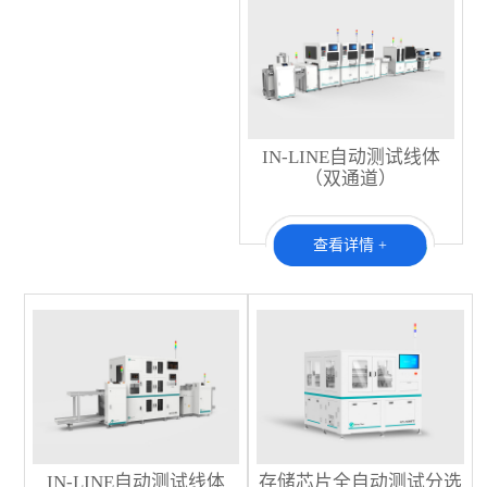
IN-LINE自动测试线体
（双通道）
查看详情 +
IN-LINE自动测试线体
存储芯片全自动测试分选