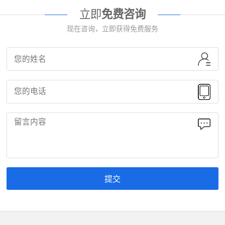
立即
免费咨询
现在咨询，立即获得免费服务