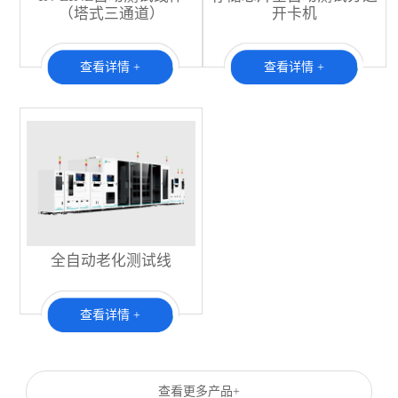
（塔式三通道）
开卡机
查看详情 +
查看详情 +
全自动老化测试线
查看详情 +
查看更多产品+