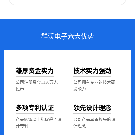
群沃电子
六
大优势
雄厚资金实力
技术实力强劲
公司注册资金1150万人
公司拥有专业的技术研
民币
发能力
多项专利认证
领先设计理念
产品90%以上都取得了设
公司产品具备领先的设
计专利
计理念