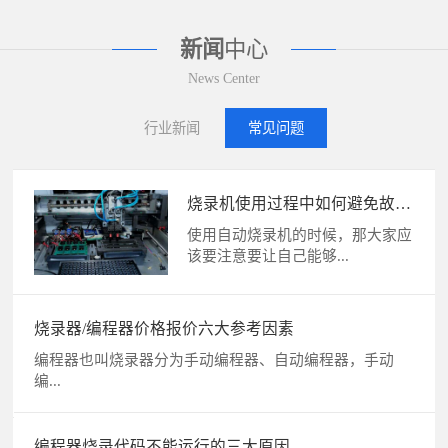
新闻
中心
News Center
行业新闻
常见问题
烧录机使用过程中如何避免故
障？
使用自动烧录机的时候，那大家应
该要注意要让自己能够...
烧录器/编程器价格报价六大参考因素
编程器也叫烧录器分为手动编程器、自动编程器，手动
编...
编程器烧录代码不能运行的三大原因