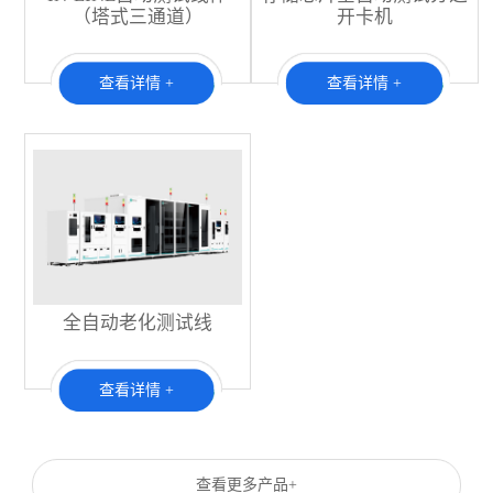
（塔式三通道）
开卡机
查看详情 +
查看详情 +
全自动老化测试线
查看详情 +
查看更多产品+