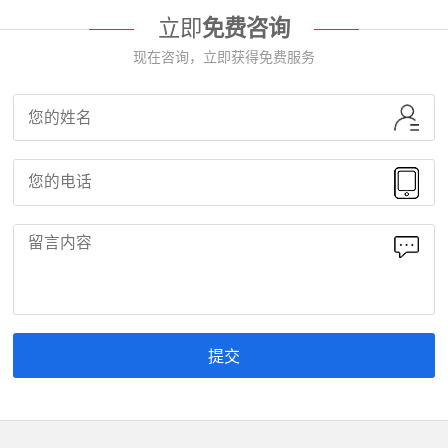
立即
免费咨询
现在咨询，立即获得免费服务