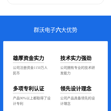
群沃电子
六
大优势
雄厚资金实力
技术实力强劲
公司注册资金1150万人
公司拥有专业的技术研
民币
发能力
多项专利认证
领先设计理念
产品90%以上都取得了设
公司产品具备领先的设
计专利
计理念