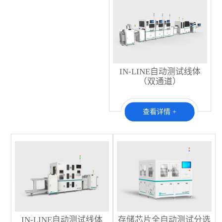
IN-LINE自动测试线体
（双通道）
查看详情 +
IN-LINE自动测试线体
存储芯片全自动测试分选