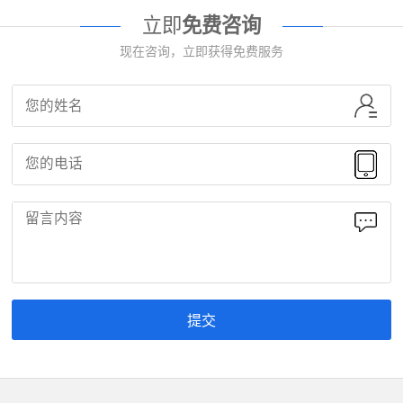
立即
免费咨询
现在咨询，立即获得免费服务