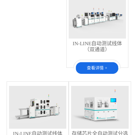
IN-LINE自动测试线体
（双通道）
查看详情 +
IN-LINE自动测试线体
存储芯片全自动测试分选