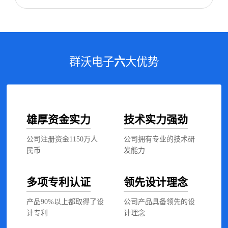
群沃电子
六
大优势
雄厚资金实力
技术实力强劲
公司注册资金1150万人
公司拥有专业的技术研
民币
发能力
多项专利认证
领先设计理念
产品90%以上都取得了设
公司产品具备领先的设
计专利
计理念