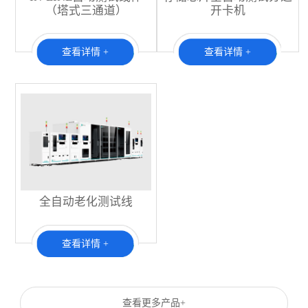
（塔式三通道）
开卡机
查看详情 +
查看详情 +
全自动老化测试线
查看详情 +
查看更多产品+