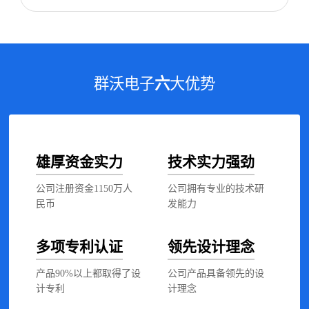
群沃电子
六
大优势
雄厚资金实力
技术实力强劲
公司注册资金1150万人
公司拥有专业的技术研
民币
发能力
多项专利认证
领先设计理念
产品90%以上都取得了设
公司产品具备领先的设
计专利
计理念