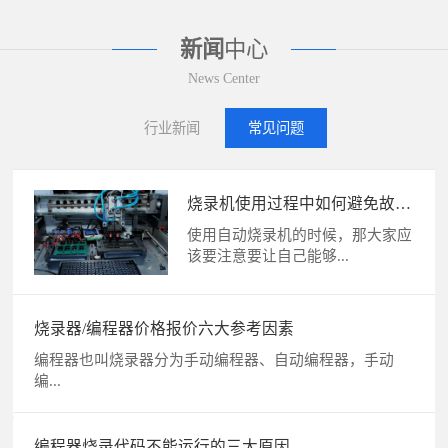
新闻
中心
News Center
行业新闻
常见问题
烧录机使用过程中如何避免故
障？
使用自动烧录机的时候，那大家应
该要注意要让自己能够...
烧录器/编程器价格报价六大参考因素
编程器也叫烧录器分为手动编程器、自动编程器，手动
编...
编程器烧录代码不能运行的三大原因