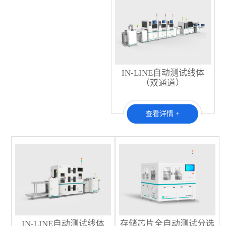
IN-LINE自动测试线体
（双通道）
查看详情 +
IN-LINE自动测试线体
存储芯片全自动测试分选