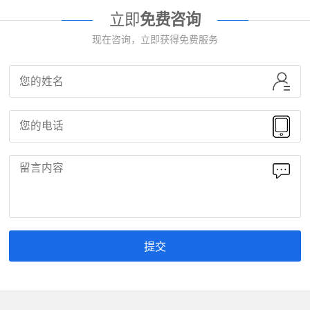
立即
免费咨询
现在咨询，立即获得免费服务