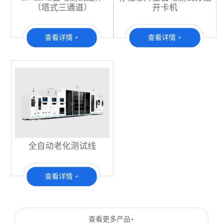
（塔式三通道）
开卡机
查看详情 +
查看详情 +
全自动老化测试线
查看详情 +
查看更多产品+