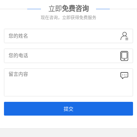
立即
免费咨询
现在咨询，立即获得免费服务