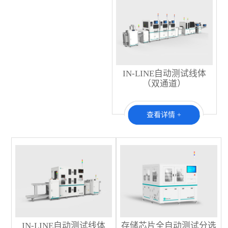
IN-LINE自动测试线体
（双通道）
查看详情 +
IN-LINE自动测试线体
存储芯片全自动测试分选