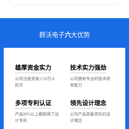
群沃电子
六
大优势
雄厚资金实力
技术实力强劲
公司注册资金1150万人
公司拥有专业的技术研
民币
发能力
多项专利认证
领先设计理念
产品90%以上都取得了设
公司产品具备领先的设
计专利
计理念