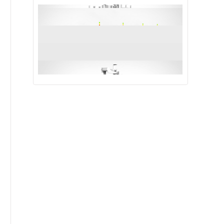
智能化模块测试线
IN-LINE自动测试线体（双通道）
GT01-02自动进出料系统
PCB模块柔性测试线体
智能化模块测试线
IN-LINE自动测试线体（双通道）
GT01-02自动进出料系统
PCB模块柔性测试线体
智能化模块测试线