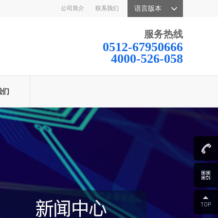
公司简介
联系我们
语言版本
服务热线
0512-67950666
4000-526-058
我们