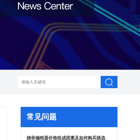
常见问题
烧录编程器价格组成因素及如何购买挑选