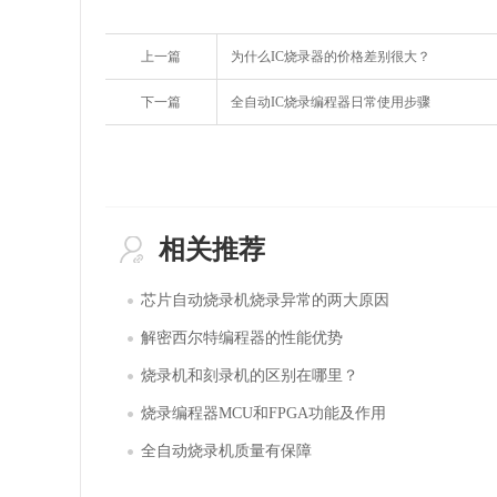
上一篇
为什么IC烧录器的价格差别很大？
下一篇
全自动IC烧录编程器日常使用步骤
相关推荐
芯片自动烧录机烧录异常的两大原因
解密西尔特编程器的性能优势
烧录机和刻录机的区别在哪里？
烧录编程器MCU和FPGA功能及作用
全自动烧录机质量有保障