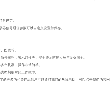
任意设定。
录器信号通信参数可以自定义设置并保存。
母、图案等。
，急停按钮，警示灯柱等，安全警示防护人员与设备周全。
作多台机器，操作非常简单。
高类型切换时的工作效率。
了解更多的相关产品信息可以拨打我们的热线电话，可以点击我们的官网