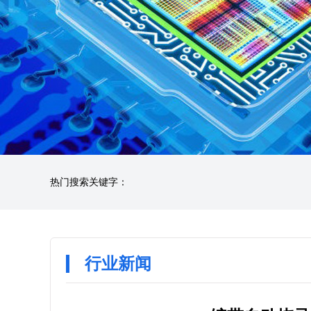
热门搜索关键字：
行业新闻