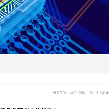
当前位置：
首页
>
新闻中心
>
行业新闻