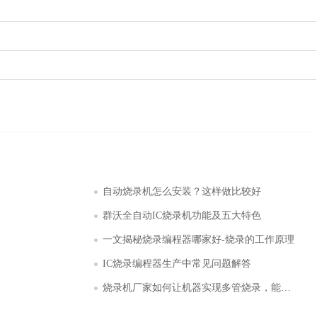
自动烧录机怎么安装？这样做比较好
群沃全自动IC烧录机功能及五大特色
一文揭秘烧录编程器哪家好-烧录的工作原理
IC烧录编程器生产中常见问题解答
烧录机厂家如何让机器实现多管烧录，能带来什么好处