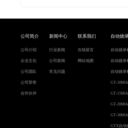
公司简介
新闻中心
联系我们
自动烧
公司介绍
行业新闻
在线留言
自动烧录
企业文化
公司新闻
网站地图
自动烧录
公司团队
常见问题
自动烧录
公司荣誉
GT-10
合作伙伴
GT-15
GT-20
GT-30
GTX自