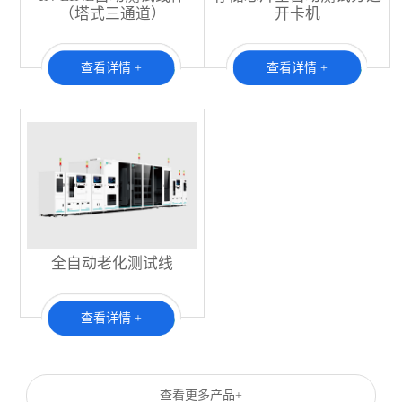
（塔式三通道）
开卡机
查看详情 +
查看详情 +
全自动老化测试线
查看详情 +
查看更多产品+