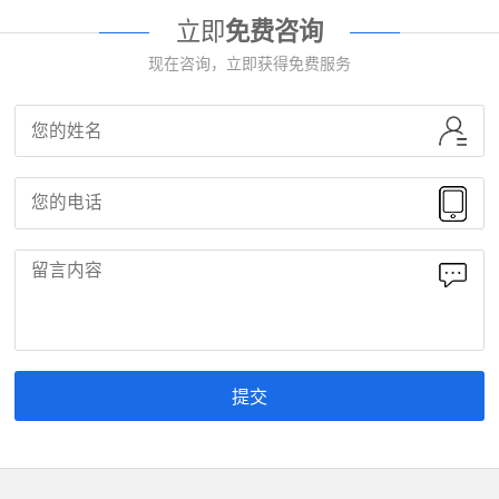
立即
免费咨询
现在咨询，立即获得免费服务