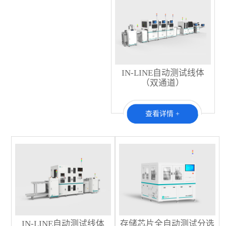
IN-LINE自动测试线体
（双通道）
查看详情 +
IN-LINE自动测试线体
存储芯片全自动测试分选