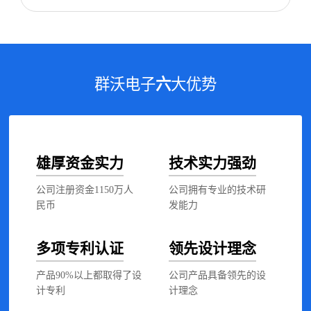
群沃电子
六
大优势
雄厚资金实力
技术实力强劲
公司注册资金1150万人
公司拥有专业的技术研
民币
发能力
多项专利认证
领先设计理念
产品90%以上都取得了设
公司产品具备领先的设
计专利
计理念