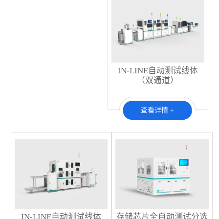
IN-LINE自动测试线体
（双通道）
查看详情 +
IN-LINE自动测试线体
存储芯片全自动测试分选