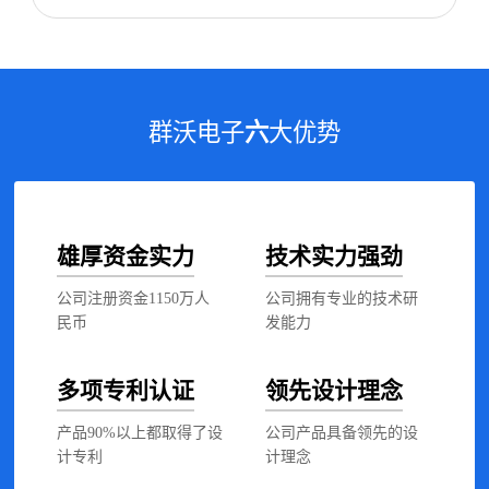
群沃电子
六
大优势
雄厚资金实力
技术实力强劲
公司注册资金1150万人
公司拥有专业的技术研
民币
发能力
多项专利认证
领先设计理念
产品90%以上都取得了设
公司产品具备领先的设
计专利
计理念