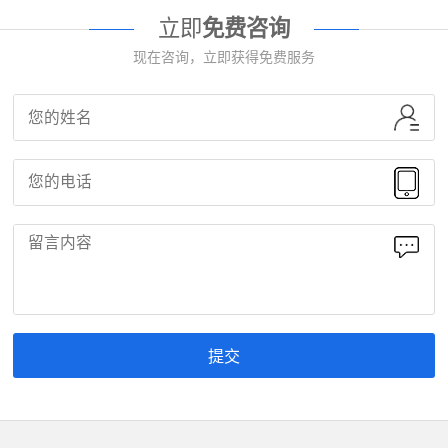
立即
免费咨询
现在咨询，立即获得免费服务