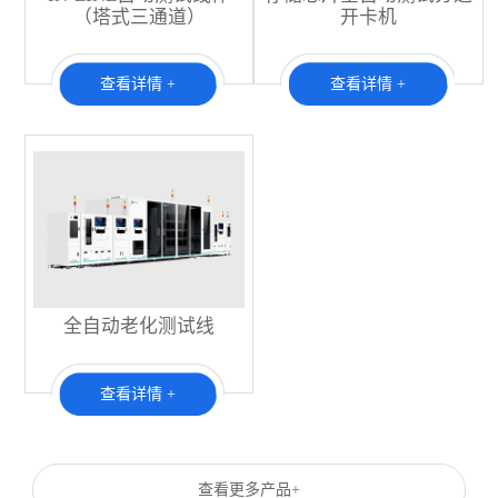
（塔式三通道）
开卡机
查看详情 +
查看详情 +
全自动老化测试线
查看详情 +
查看更多产品+