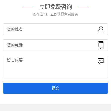
立即
免费咨询
现在咨询，立即获得免费服务