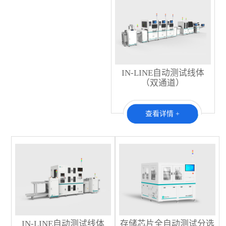
IN-LINE自动测试线体
（双通道）
查看详情 +
IN-LINE自动测试线体
存储芯片全自动测试分选