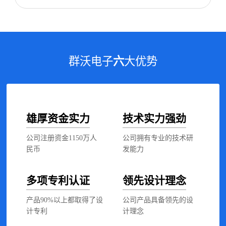
群沃电子
六
大优势
雄厚资金实力
技术实力强劲
公司注册资金1150万人
公司拥有专业的技术研
民币
发能力
多项专利认证
领先设计理念
产品90%以上都取得了设
公司产品具备领先的设
计专利
计理念