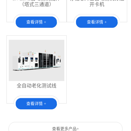
（塔式三通道）
开卡机
查看详情 +
查看详情 +
全自动老化测试线
查看详情 +
查看更多产品+