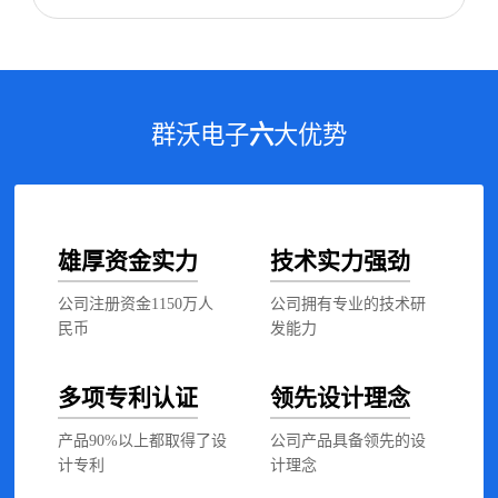
群沃电子
六
大优势
雄厚资金实力
技术实力强劲
公司注册资金1150万人
公司拥有专业的技术研
民币
发能力
多项专利认证
领先设计理念
产品90%以上都取得了设
公司产品具备领先的设
计专利
计理念