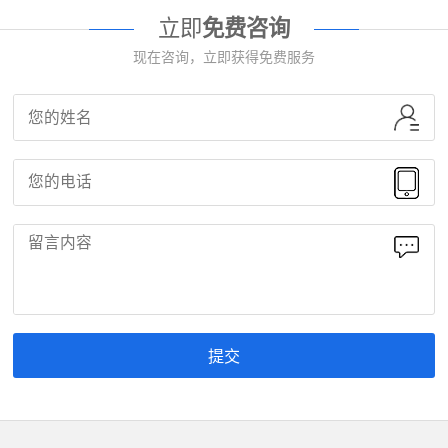
立即
免费咨询
现在咨询，立即获得免费服务