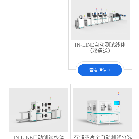
IN-LINE自动测试线体
（双通道）
查看详情 +
IN-LINE自动测试线体
存储芯片全自动测试分选