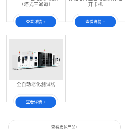
（塔式三通道）
开卡机
查看详情 +
查看详情 +
全自动老化测试线
查看详情 +
查看更多产品+